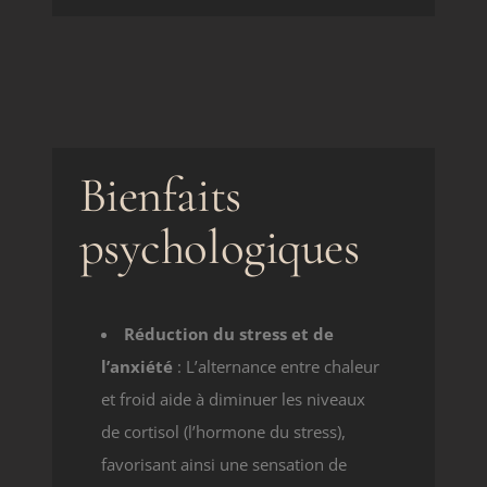
Bienfaits
psychologiques
Réduction du stress et de
l’anxiété
: L’alternance entre chaleur
et froid aide à diminuer les niveaux
de cortisol (l’hormone du stress),
favorisant ainsi une sensation de