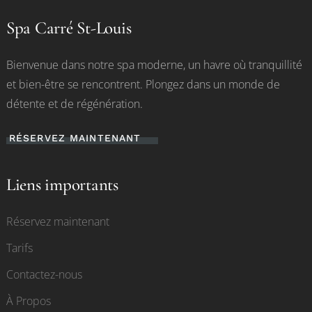
Spa Carré St-Louis
Bienvenue dans notre spa moderne, un havre où tranquillité
et bien-être se rencontrent. Plongez dans un monde de
détente et de régénération.
RÉSERVEZ MAINTENANT
Liens importants
Réservez maintenant
Tarifs
Contactez-nous
À Propos