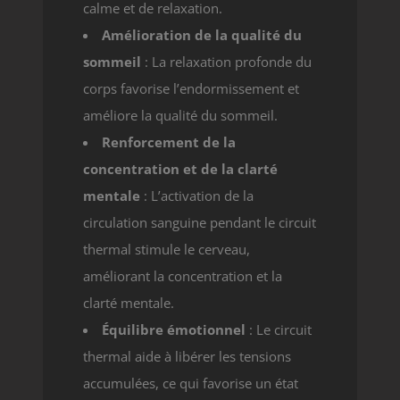
calme et de relaxation.
Amélioration de la qualité du
sommeil
: La relaxation profonde du
corps favorise l’endormissement et
améliore la qualité du sommeil.
Renforcement de la
concentration et de la clarté
mentale
: L’activation de la
circulation sanguine pendant le circuit
thermal stimule le cerveau,
améliorant la concentration et la
clarté mentale.
Équilibre émotionnel
: Le circuit
thermal aide à libérer les tensions
accumulées, ce qui favorise un état