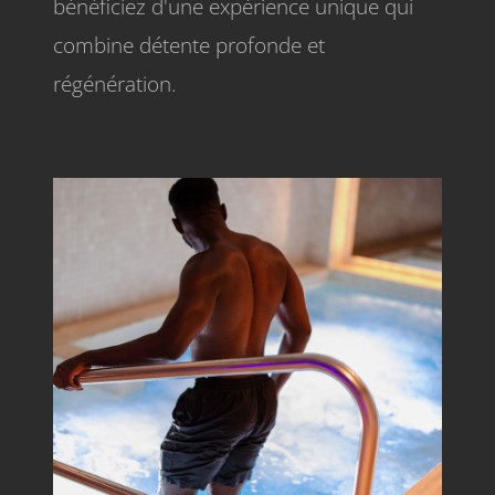
bénéficiez d'une expérience unique qui
combine détente profonde et
régénération.