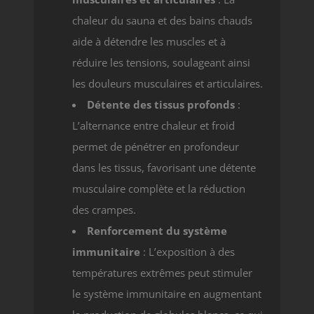
chaleur du sauna et des bains chauds
aide à détendre les muscles et à
réduire les tensions, soulageant ainsi
les douleurs musculaires et articulaires.
Détente des tissus profonds
:
L’alternance entre chaleur et froid
permet de pénétrer en profondeur
dans les tissus, favorisant une détente
musculaire complète et la réduction
des crampes.
Renforcement du système
immunitaire
: L’exposition à des
températures extrêmes peut stimuler
le système immunitaire en augmentant