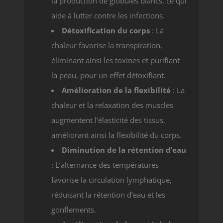
la production de globules blancs, ce qui
aide à lutter contre les infections.
Détoxification du corps
: La
chaleur favorise la transpiration,
éliminant ainsi les toxines et purifiant
la peau, pour un effet détoxifiant.
Amélioration de la flexibilité
: La
chaleur et la relaxation des muscles
augmentent l’élasticité des tissus,
améliorant ainsi la flexibilité du corps.
Diminution de la rétention d’eau
: L’alternance des températures
favorise la circulation lymphatique,
réduisant la rétention d’eau et les
gonflements.