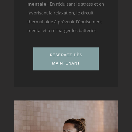
mentale
: En réduisant le stress et en
favorisant la relaxation, le circuit
thermal aide à prévenir l’épuisement
mental et à recharger les batteries.
RÉSERVEZ DÈS
MAINTENANT