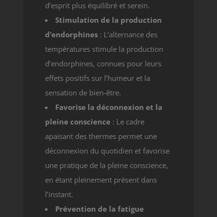
d’esprit plus équilibré et serein.
Stimulation de la production
d’endorphines
: L’alternance des
températures stimule la production
d’endorphines, connues pour leurs
effets positifs sur l’humeur et la
sensation de bien-être.
Favorise la déconnexion et la
pleine conscience
: Le cadre
apaisant des thermes permet une
déconnexion du quotidien et favorise
une pratique de la pleine conscience,
en étant pleinement présent dans
l’instant.
Prévention de la fatigue